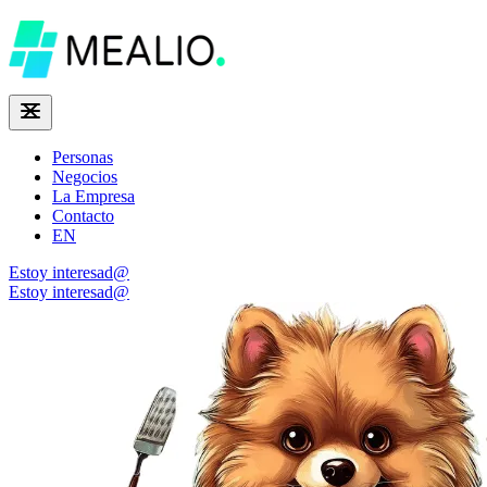
Personas
Negocios
La Empresa
Contacto
EN
Estoy interesad@
Estoy interesad@