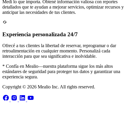
Medí lo que importa. Obtené información valiosa con reportes
detallados que te ayudan a mejorar servicios, optimizar recursos y
anticipar las necesidades de tus clientes.
Experiencia personalizada 24/7
Ofrecé a tus clientes la libertad de reservar, reprogramar o dar
retroalimentación en cualquier momento. Personalizá cada
interacción para que sea significativa e inolvidable.
* Confía en Mealio—nuestra plataforma sigue los más altos
estándares de seguridad para proteger tus datos y garantizar una
experiencia segura.
Copyright © 2026 Mealio Inc. All rights reserved.