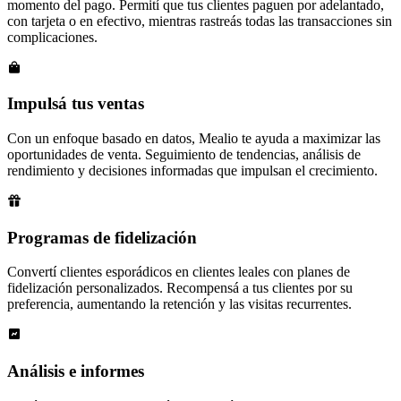
momento del pago. Permití que tus clientes paguen por adelantado,
con tarjeta o en efectivo, mientras rastreás todas las transacciones sin
complicaciones.
Impulsá tus ventas
Con un enfoque basado en datos, Mealio te ayuda a maximizar las
oportunidades de venta. Seguimiento de tendencias, análisis de
rendimiento y decisiones informadas que impulsan el crecimiento.
Programas de fidelización
Convertí clientes esporádicos en clientes leales con planes de
fidelización personalizados. Recompensá a tus clientes por su
preferencia, aumentando la retención y las visitas recurrentes.
Análisis e informes