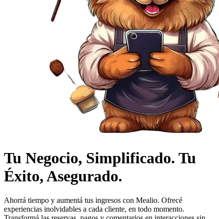
Tu Negocio, Simplificado. Tu
Éxito, Asegurado.
Ahorrá tiempo y aumentá tus ingresos con Mealio. Ofrecé
experiencias inolvidables a cada cliente, en todo momento.
Transformá las reservas, pagos y comentarios en interacciones sin