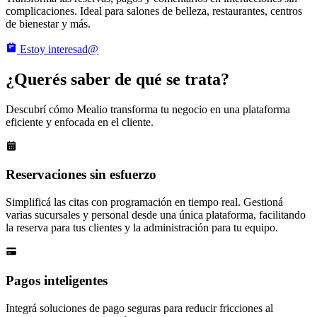
complicaciones. Ideal para salones de belleza, restaurantes, centros
de bienestar y más.
Estoy interesad@
¿Querés saber de qué se trata?
Descubrí cómo Mealio transforma tu negocio en una plataforma
eficiente y enfocada en el cliente.
Reservaciones sin esfuerzo
Simplificá las citas con programación en tiempo real. Gestioná
varias sucursales y personal desde una única plataforma, facilitando
la reserva para tus clientes y la administración para tu equipo.
Pagos inteligentes
Integrá soluciones de pago seguras para reducir fricciones al